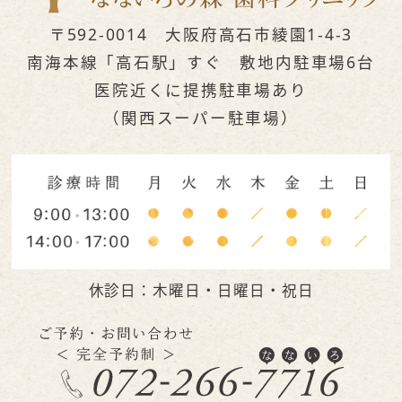
〒592-0014 大阪府高石市綾園1-4-3
南海本線「高石駅」すぐ 敷地内駐車場6台
医院近くに提携駐車場あり
（関西スーパー駐車場）
休診日：木曜日・日曜日・祝日