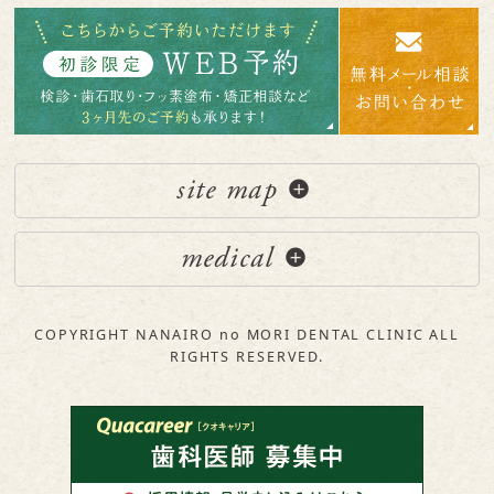
site map
medical
COPYRIGHT NANAIRO no MORI DENTAL CLINIC ALL
RIGHTS RESERVED.