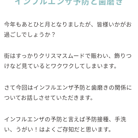
インフルエンザ予防と歯磨き
今年もあとひと月となりましたが、皆様いかがお
過ごしでしょうか？
街はすっかりクリスマスムードで賑わい、飾りつ
けなど見ているとワクワクしてしまいます。
さて今回はインフルエンザ予防と歯磨きの関係に
ついてお話しさせていただきます。
インフルエンザの予防と言えば予防接種、手洗
い、うがい！はよくご存知だと思います。