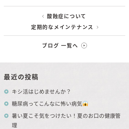
酸蝕症について
定期的なメインテナンス
ブログ 一覧へ
最近の投稿
キシ活はじめませんか？
糖尿病ってこんなに怖い病気
暑い夏こそ気をつけたい！夏のお口の健康管
理