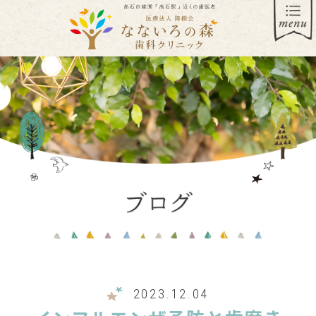
2023.12.04