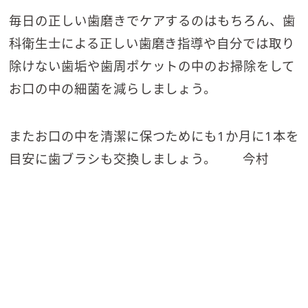
毎日の正しい歯磨きでケアするのはもちろん、歯
科衛生士による正しい歯磨き指導や自分では取り
除けない歯垢や歯周ポケットの中のお掃除をして
お口の中の細菌を減らしましょう。
またお口の中を清潔に保つためにも1か月に1本を
目安に歯ブラシも交換しましょう。 今村