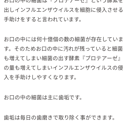
お口の中の細菌は『プロテアーゼ』という酵素を
出しインフルエンザウイルスを細胞に侵入させる
手助けをすると言われています。
お口の中には何十億個の数の細菌が存在していま
す。そのためお口の中に汚れが残っていると細菌
も増えてしまい細菌の出す酵素『プロテアーゼ』
の量も増えてしまいインフルエンザウイルスの侵
入を手助けしやすくなります。
お口の中の細菌は主に歯垢です。
歯垢は毎日の歯磨きで取り除く事ができます。