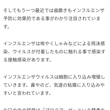
そしてもう一つ最近では歯磨きもインフルエンザ
予防に効果的である事がわかり注目されていま
す。
インフルエンザは咳やくしゃみなどによる飛沫感
染、ウイルスが付着したものに触れる事で感染す
る接触感染があります。
インフルエンザウイルスは細胞に入り込み増殖し
ていきます。鼻やのど、気道の粘膜に入り込みや
すいと言われています。