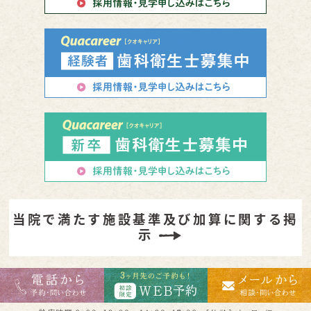
当院で満たす施設基準及び加算に関する掲
示