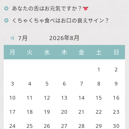
あなたの舌はお元気ですか？
くちゃくちゃ食べはお口の衰えサイン？
2026年8月
7月
月
火
水
木
金
土
日
1
2
3
4
5
6
7
8
9
10
11
12
13
14
15
16
17
18
19
20
21
22
23
24
25
26
27
28
29
30