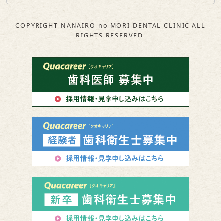
COPYRIGHT NANAIRO no MORI DENTAL CLINIC ALL
RIGHTS RESERVED.