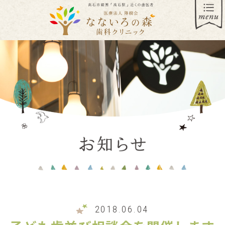
2018.06.04