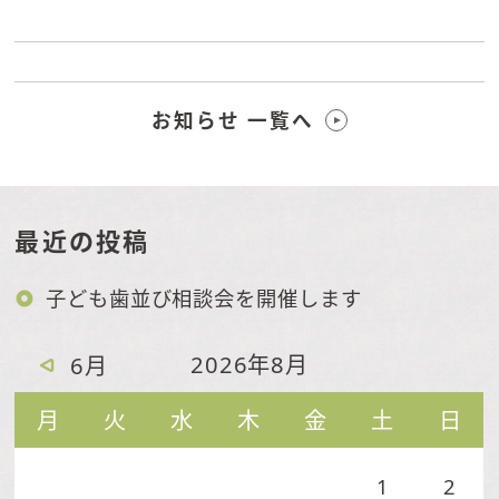
お知らせ 一覧へ
最近の投稿
子ども歯並び相談会を開催します
2026年8月
6月
月
火
水
木
金
土
日
1
2