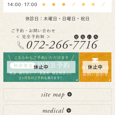
休診日：木曜日・日曜日・祝日
site map
medical