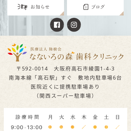
〒592-0014 大阪府高石市綾園1-4-3
南海本線「高石駅」すぐ 敷地内駐車場6台
医院近くに提携駐車場あり
（関西スーパー駐車場）