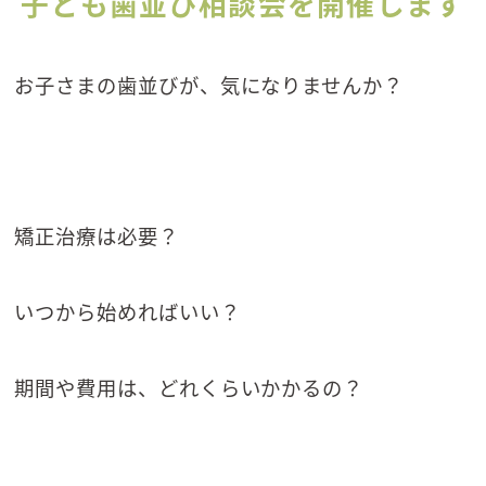
子ども歯並び相談会を開催します
お子さまの歯並びが、気になりませんか？
矯正治療は必要？
いつから始めればいい？
期間や費用は、どれくらいかかるの？