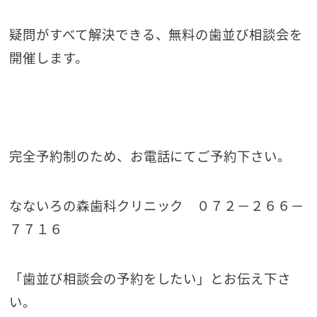
疑問がすべて解決できる、無料の歯並び相談会を
開催します。
完全予約制のため、お電話にてご予約下さい。
なないろの森歯科クリニック ０７２－２６６－
７７１６
「歯並び相談会の予約をしたい」とお伝え下さ
い。