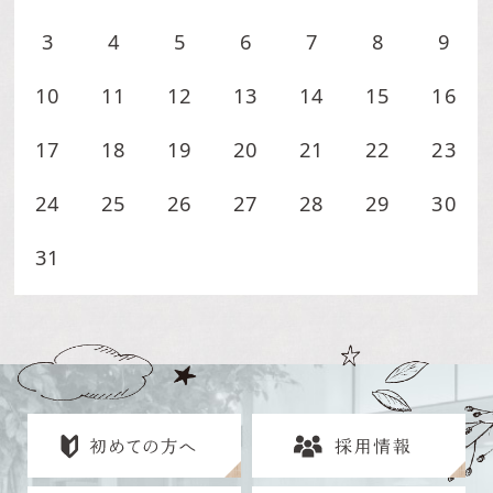
3
4
5
6
7
8
9
10
11
12
13
14
15
16
17
18
19
20
21
22
23
24
25
26
27
28
29
30
31