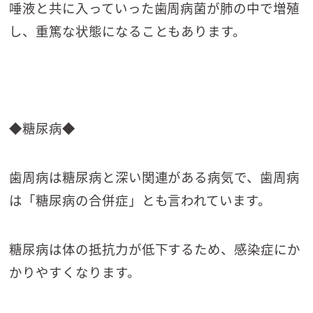
唾液と共に入っていった歯周病菌が肺の中で増殖
し、重篤な状態になることもあります。
◆糖尿病◆
歯周病は糖尿病と深い関連がある病気で、歯周病
は「糖尿病の合併症」とも言われています。
糖尿病は体の抵抗力が低下するため、感染症にか
かりやすくなります。