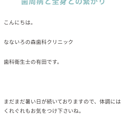
歯周病と全身との繋がり
こんにちは。
なないろの森歯科クリニック
歯科衛生士の有田です。
まだまだ暑い日が続いておりますので、体調には
くれぐれもお気をつけ下さいね。