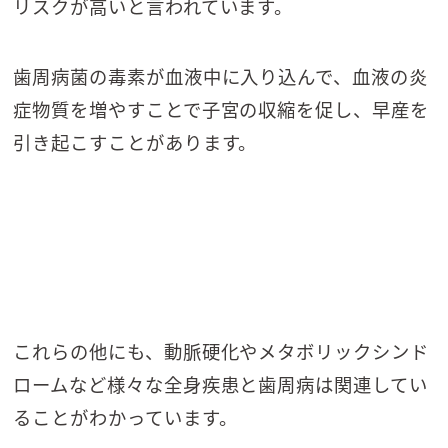
リスクが高いと言われています。
歯周病菌の毒素が血液中に入り込んで、血液の炎
症物質を増やすことで子宮の収縮を促し、早産を
引き起こすことがあります。
これらの他にも、動脈硬化やメタボリックシンド
ロームなど様々な全身疾患と歯周病は関連してい
ることがわかっています。