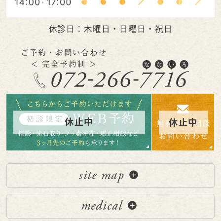
休診日：木曜日・日曜日・祝日
site map
medical