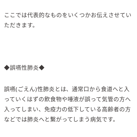
ここでは代表的なものをいくつかお伝えさせてい
ただきます。
◆誤嚥性肺炎◆
誤嚥(ごえん)性肺炎とは、通常口から食道へと入
っていくはずの飲食物や唾液が誤って気管の方へ
入ってしまい、免疫力の低下している高齢者の方
などでは肺炎へと繋がってしまう病気です。