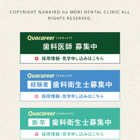
COPYRIGHT NANAIRO no MORI DENTAL CLINIC ALL
RIGHTS RESERVED.