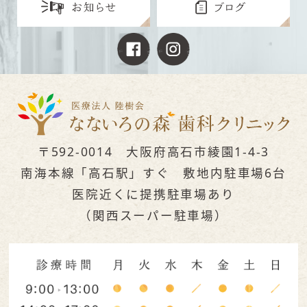
〒592-0014 大阪府高石市綾園1-4-3
南海本線「高石駅」すぐ 敷地内駐車場6台
医院近くに提携駐車場あり
（関西スーパー駐車場）