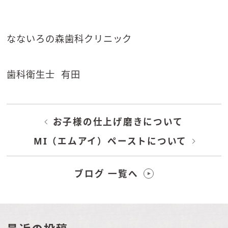
なないろの森歯科クリニック
歯科衛生士 有田
お子様の仕上げ磨きについて
MI（エムアイ）ペーストについて
ブログ 一覧へ