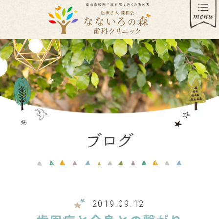
2019.09.12