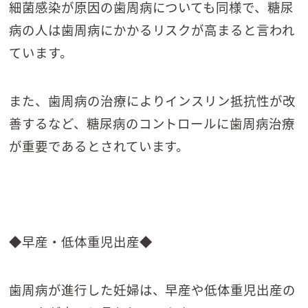
細菌感染が原因の歯周病についても同様で、糖尿
病の人は歯周病にかかるリスクが高まると言われ
ています。
また、歯周病の治療によりインスリン抵抗性が改
善するなど、糖尿病のコントロールに歯周病治療
が重要であるとされています。
◆早産・低体重児出産◆
歯周病が進行した妊婦は、早産や低体重児出産の