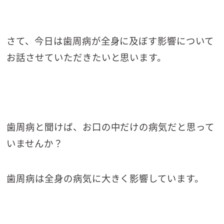
さて、今日は歯周病が全身に及ぼす影響について
お話させていただきたいと思います。
歯周病と聞けば、お口の中だけの病気だと思って
いませんか？
歯周病は全身の病気に大きく影響しています。