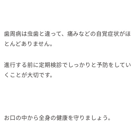
歯周病は虫歯と違って、痛みなどの自覚症状がほ
とんどありません。
進行する前に定期検診でしっかりと予防をしてい
くことが大切です。
お口の中から全身の健康を守りましょう。