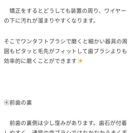
矯正をするとどうしても装置の周り、ワイヤー
の下に汚れが溜まりやすくなります。
そこでワンタフトブラシで磨くと細かい器具の周
囲もピタッと毛先がフィットして歯ブラシよりも
効率的に磨くことができます
④前歯の裏
前歯の裏側は少し窪みがあります。歯石が付着
しやすく、通常の歯ブラシではなかなかうまく毛