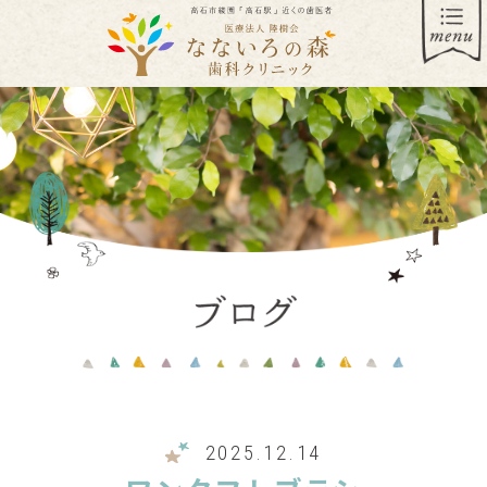
2025.12.14