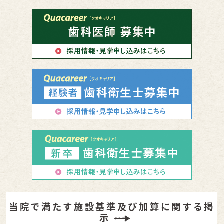
当院で満たす施設基準及び加算に関する掲
示