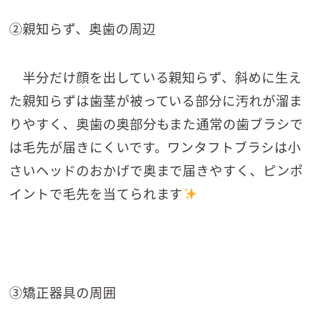
②親知らず、奥歯の周辺
半分だけ顔を出している親知らず、斜めに生え
た親知らずは歯茎が被っている部分に汚れが溜ま
りやすく、奥歯の奥部分もまた通常の歯ブラシで
は毛先が届きにくいです。ワンタフトブラシは小
さいヘッドのおかげで奥まで届きやすく、ピンポ
イントで毛先を当てられます
③矯正器具の周囲