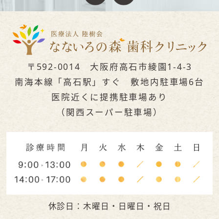
〒592-0014 大阪府高石市綾園1-4-3
南海本線「高石駅」すぐ 敷地内駐車場6台
医院近くに提携駐車場あり
（関西スーパー駐車場）
休診日：木曜日・日曜日・祝日