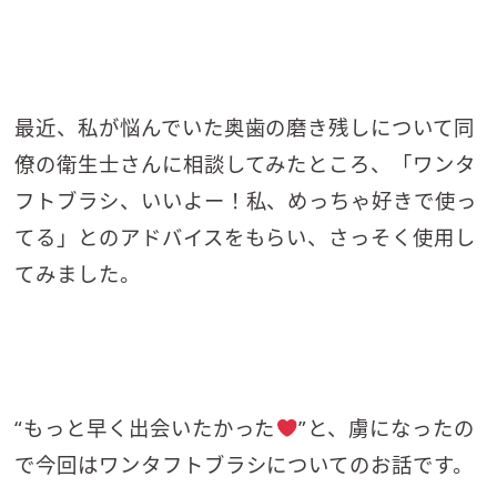
最近、私が悩んでいた奥歯の磨き残しについて同
僚の衛生士さんに相談してみたところ、「ワンタ
フトブラシ、いいよー！私、めっちゃ好きで使っ
てる」とのアドバイスをもらい、さっそく使用し
てみました。
“もっと早く出会いたかった
”と、虜になったの
で今回はワンタフトブラシについてのお話です。