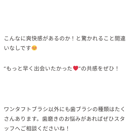
こんなに爽快感があるのか！と驚かれること間違
いなしです
“もっと早く出会いたかった
”の共感をぜひ！
ワンタフトブラシ以外にも歯ブラシの種類はたく
さんあります。歯磨きのお悩みがあればぜひスタ
ッフへご相談くださいね！