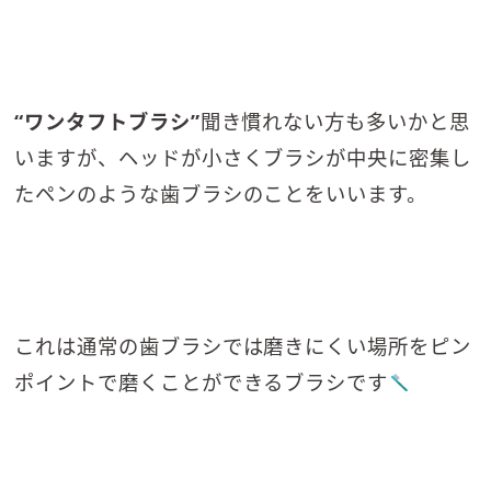
“ワンタフトブラシ”
聞き慣れない方も多いかと思
いますが、ヘッドが小さくブラシが中央に密集し
たペンのような歯ブラシのことをいいます。
これは通常の歯ブラシでは磨きにくい場所をピン
ポイントで磨くことができるブラシです