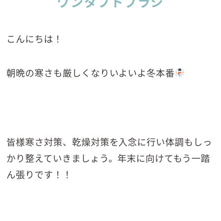
ワンタフトブラシ
こんにちは！
朝晩の寒さも厳しくなりいよいよ冬本番
皆様寒さ対策、乾燥対策を入念に行い体調もしっ
かり整えていきましょう。年末に向けてもう一踏
ん張りです！！