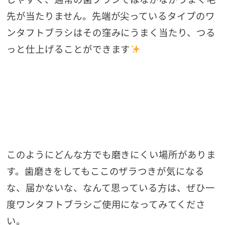
先が当たりません。先端が尖っているタイプのワ
ンタフトブラシはその窪みにうまく当たり、つる
っと仕上げることができます
このようにどんな方でも磨きにくい場所がありま
す。歯磨きをしてもここのザラつきが気になる
な、届かないな、なんて思っている方は、ぜひ一
度ワンタフトブラシご使用になってみてくださ
い。