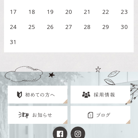
17
18
19
20
21
22
23
24
25
26
27
28
29
30
31