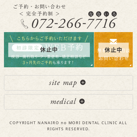
site map
medical
COPYRIGHT NANAIRO no MORI DENTAL CLINIC ALL
RIGHTS RESERVED.