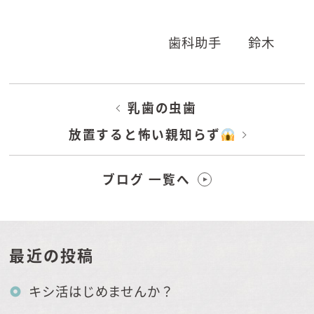
歯科助手 鈴木
乳歯の虫歯
放置すると怖い親知らず
ブログ 一覧へ
最近の投稿
キシ活はじめませんか？