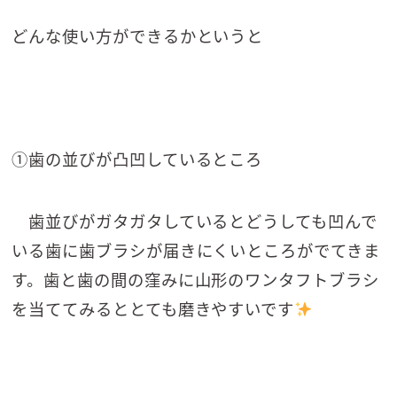
どんな使い方ができるかというと
①歯の並びが凸凹しているところ
歯並びがガタガタしているとどうしても凹んで
いる歯に歯ブラシが届きにくいところがでてきま
す。歯と歯の間の窪みに山形のワンタフトブラシ
を当ててみるととても磨きやすいです