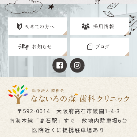
〒592-0014 大阪府高石市綾園1-4-3
南海本線「高石駅」すぐ 敷地内駐車場6台
医院近くに提携駐車場あり