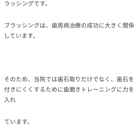
ラッシングです。
ブラッシングは、歯周病治療の成功に大きく関係
しています。
そのため、当院では歯石取りだけでなく、歯石を
付きにくくするために歯磨きトレーニングに力を
入れ
ています。