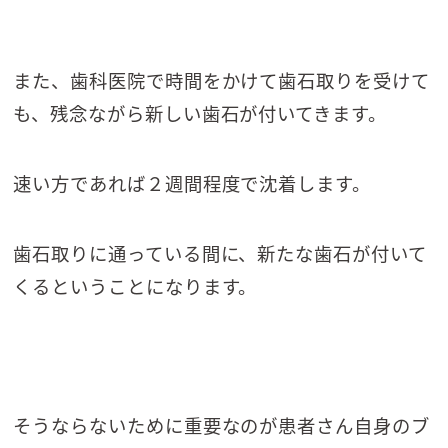
また、歯科医院で時間をかけて歯石取りを受けて
も、残念ながら新しい歯石が付いてきます。
速い方であれば２週間程度で沈着します。
歯石取りに通っている間に、新たな歯石が付いて
くるということになります。
そうならないために重要なのが患者さん自身のブ