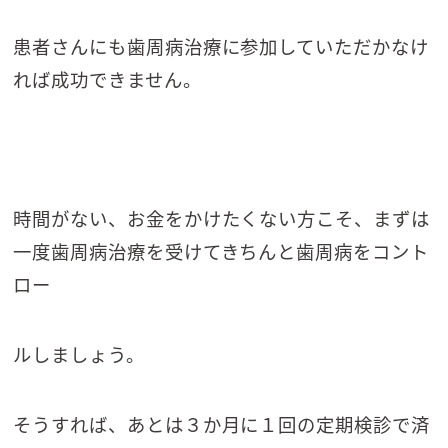
患者さんにも歯周病治療に参加していただかなけ
れば成功できません。
時間がない、お金をかけたくない方こそ、まずは
一度歯周病治療を受けてきちんと歯周病をコント
ロー
ルしましょう。
そうすれば、あとは３か月に１回の定期検診で済