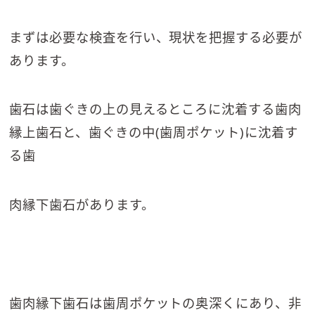
まずは必要な検査を行い、現状を把握する必要が
あります。
歯石は歯ぐきの上の見えるところに沈着する歯肉
縁上歯石と、歯ぐきの中(歯周ポケット)に沈着す
る歯
肉縁下歯石があります。
歯肉縁下歯石は歯周ポケットの奥深くにあり、非