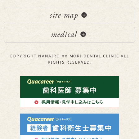
site map
medical
COPYRIGHT NANAIRO no MORI DENTAL CLINIC ALL
RIGHTS RESERVED.