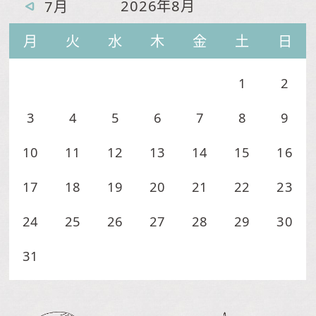
2026年8月
7月
月
火
水
木
金
土
日
1
2
3
4
5
6
7
8
9
10
11
12
13
14
15
16
17
18
19
20
21
22
23
24
25
26
27
28
29
30
31