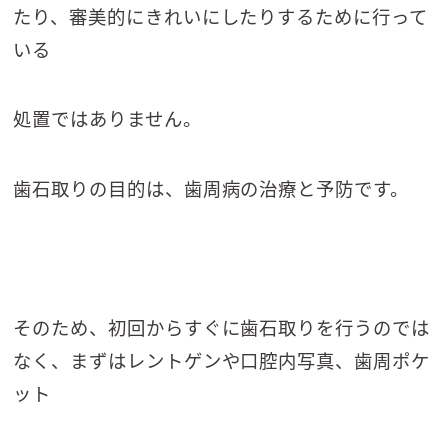
たり、審美的にきれいにしたりするために行って
いる
処置ではありません。
歯石取りの目的は、歯周病の治療と予防です。
そのため、初回からすぐに歯石取りを行うのでは
なく、まずはレントゲンや口腔内写真、歯周ポケ
ット