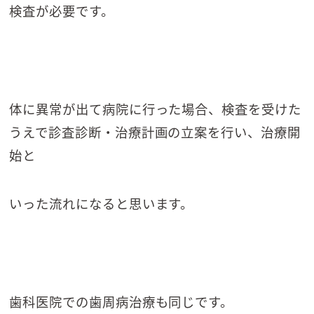
検査が必要です。
体に異常が出て病院に行った場合、検査を受けた
うえで診査診断・治療計画の立案を行い、治療開
始と
いった流れになると思います。
歯科医院での歯周病治療も同じです。