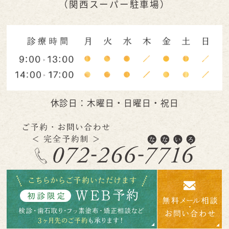
（関西スーパー駐車場）
休診日：木曜日・日曜日・祝日