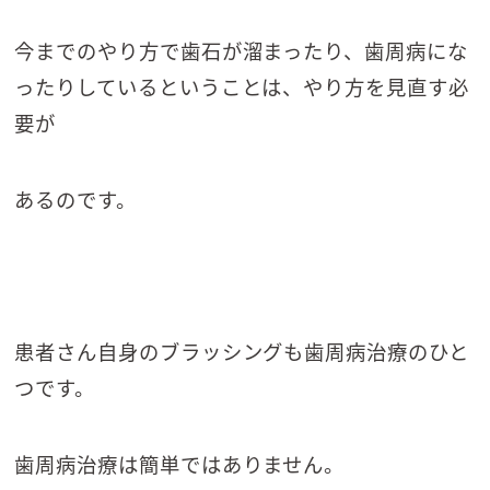
今までのやり方で歯石が溜まったり、歯周病にな
ったりしているということは、やり方を見直す必
要が
あるのです。
患者さん自身のブラッシングも歯周病治療のひと
つです。
歯周病治療は簡単ではありません。