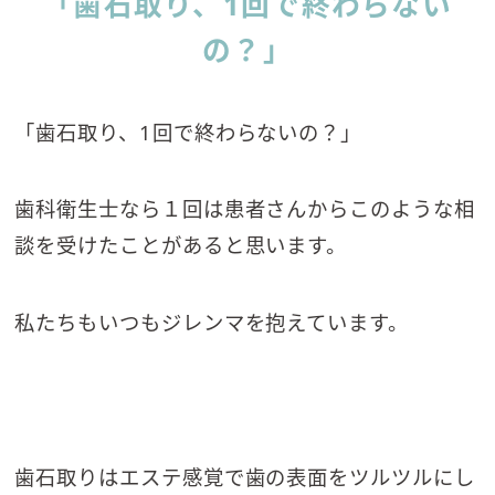
「歯石取り、1回で終わらない
の？」
「歯石取り、1回で終わらないの？」
歯科衛生士なら１回は患者さんからこのような相
談を受けたことがあると思います。
私たちもいつもジレンマを抱えています。
歯石取りはエステ感覚で歯の表面をツルツルにし