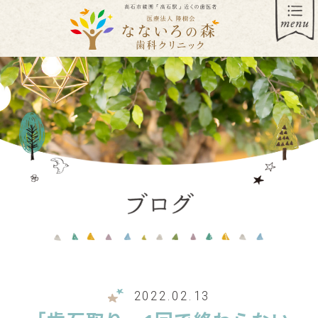
2022.02.13