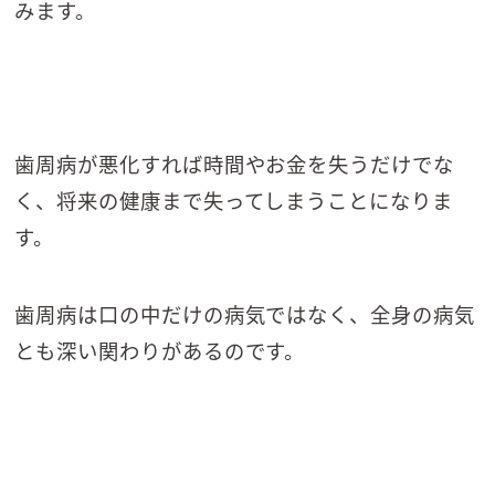
みます。
歯周病が悪化すれば時間やお金を失うだけでな
く、将来の健康まで失ってしまうことになりま
す。
歯周病は口の中だけの病気ではなく、全身の病気
とも深い関わりがあるのです。