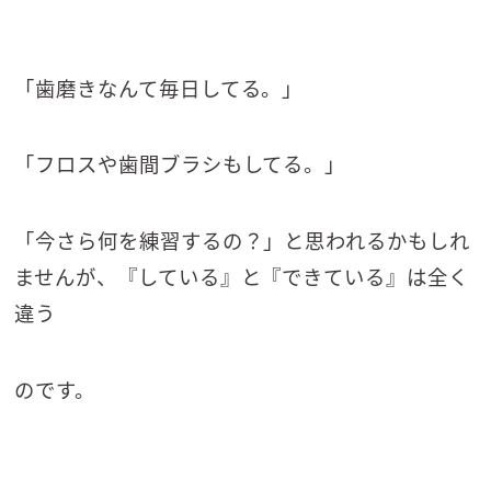
「歯磨きなんて毎日してる。」
「フロスや歯間ブラシもしてる。」
「今さら何を練習するの？」と思われるかもしれ
ませんが、『している』と『できている』は全く
違う
のです。