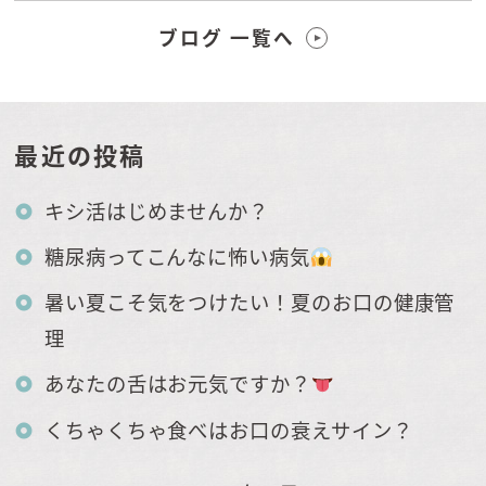
ブログ 一覧へ
最近の投稿
キシ活はじめませんか？
糖尿病ってこんなに怖い病気
暑い夏こそ気をつけたい！夏のお口の健康管
理
あなたの舌はお元気ですか？
くちゃくちゃ食べはお口の衰えサイン？