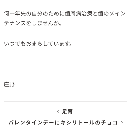
何十年先の自分のために歯周病治療と歯のメイン
テナンスをしませんか。
いつでもおまちしています。
庄野
足育
バレンタインデーにキシリトールのチョコ