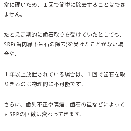
常に硬いため、１回で簡単に除去することはでき
ません。
たとえ定期的に歯石取りを受けていたとしても、
SRP(歯肉縁下歯石の除去)を受けたことがない場
合や、
１年以上放置されている場合は、１回で歯石を取
りきるのは物理的に不可能です。
さらに、歯列不正や喫煙、歯石の量などによって
もSRPの回数は変わってきます。