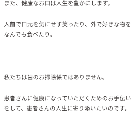
また、健康なお口は人生を豊かにします。
人前で口元を気にせず笑ったり、外で好きな物を
なんでも食べたり。
私たちは歯のお掃除係ではありません。
患者さんに健康になっていただくためのお手伝い
をして、患者さんの人生に寄り添いたいのです。