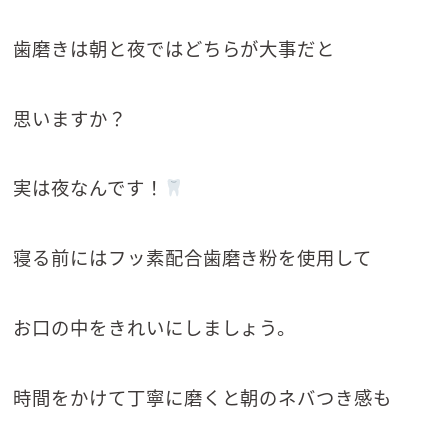
歯磨きは朝と夜ではどちらが大事だと
思いますか？
実は夜なんです！
寝る前にはフッ素配合歯磨き粉を使用して
お口の中をきれいにしましょう。
時間をかけて丁寧に磨くと朝のネバつき感も