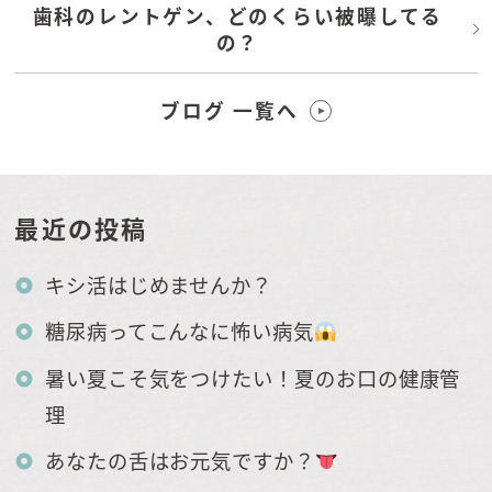
歯科のレントゲン、どのくらい被曝してる
の？
ブログ 一覧へ
最近の投稿
キシ活はじめませんか？
糖尿病ってこんなに怖い病気
暑い夏こそ気をつけたい！夏のお口の健康管
理
あなたの舌はお元気ですか？