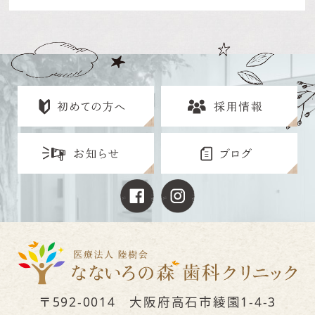
〒592-0014 大阪府高石市綾園1-4-3