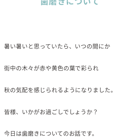
歯磨きについて
暑い暑いと思っていたら、いつの間にか
街中の木々が赤や黄色の葉で彩られ
秋の気配を感じられるようになりました。
皆様、いかがお過ごしでしょうか？
今日は歯磨きについてのお話です。