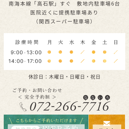
南海本線「高石駅」すぐ 敷地内駐車場6台
医院近くに提携駐車場あり
（関西スーパー駐車場）
休診日：木曜日・日曜日・祝日