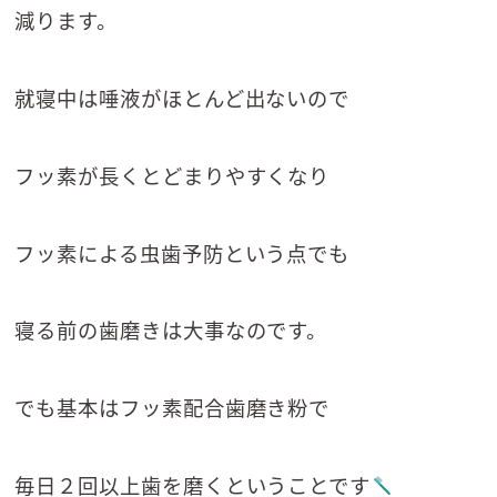
減ります。
就寝中は唾液がほとんど出ないので
フッ素が長くとどまりやすくなり
フッ素による虫歯予防という点でも
寝る前の歯磨きは大事なのです。
でも基本はフッ素配合歯磨き粉で
毎日２回以上歯を磨くということです