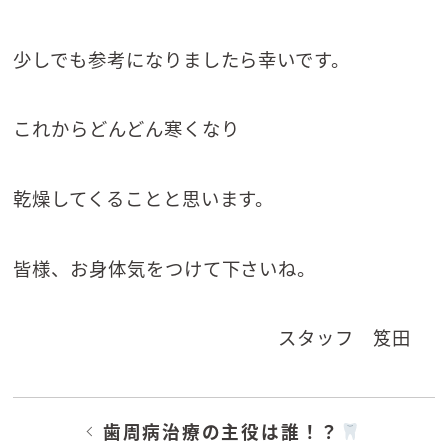
少しでも参考になりましたら幸いです。
これからどんどん寒くなり
乾燥してくることと思います。
皆様、お身体気をつけて下さいね。
スタッフ 笈田
歯周病治療の主役は誰！？