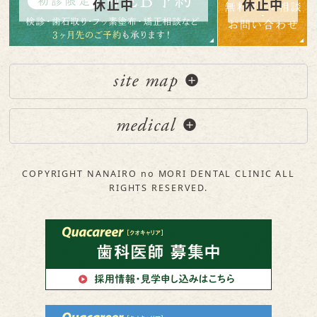
site map
medical
COPYRIGHT NANAIRO no MORI DENTAL CLINIC ALL
RIGHTS RESERVED.