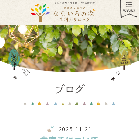
2025.11.21