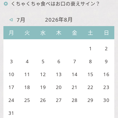
くちゃくちゃ食べはお口の衰えサイン？
2026年8月
7月
月
火
水
木
金
土
日
1
2
3
4
5
6
7
8
9
10
11
12
13
14
15
16
17
18
19
20
21
22
23
24
25
26
27
28
29
30
31