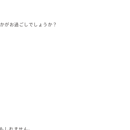
かがお過ごしでしょうか？
かもしれません。