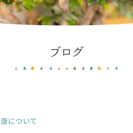
健康について