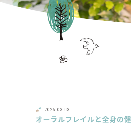
2026.03.03
オーラルフレイルと全身の