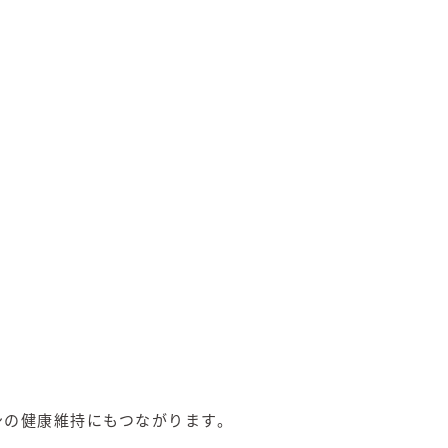
身の健康維持にもつながります。