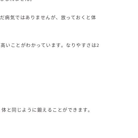
だ病気ではありませんが、放っておくと体
高いことがわかっています。なりやすさは2
、体と同じように鍛えることができます。