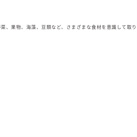
野菜、果物、海藻、豆類など、さまざまな食材を意識して取り