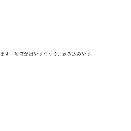
ます。唾液が出やすくなり、飲み込みやす