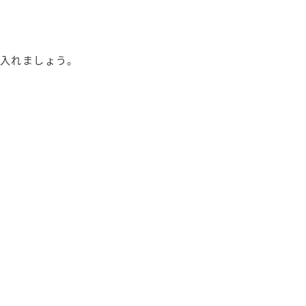
入れましょう。