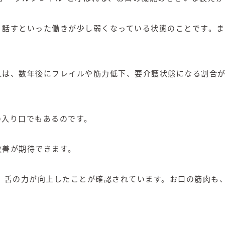
・話すといった働きが少し弱くなっている状態のことです。ま
人は、数年後にフレイルや筋力低下、要介護状態になる割合が
の入り口でもあるのです。
改善が期待できます。
、舌の力が向上したことが確認されています。お口の筋肉も