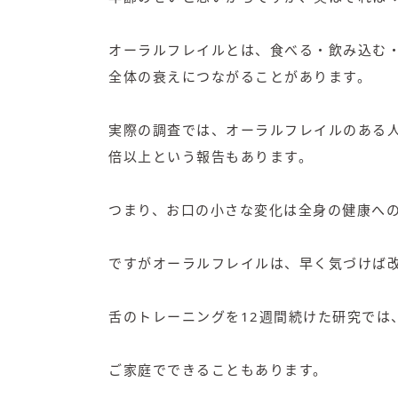
オーラルフレイルとは、食べる・飲み込む
全体の衰えにつながることがあります。
実際の調査では、オーラルフレイルのある
倍以上という報告もあります。
つまり、お口の小さな変化は全身の健康へ
ですがオーラルフレイルは、早く気づけば
舌のトレーニングを12週間続けた研究では
ご家庭でできることもあります。