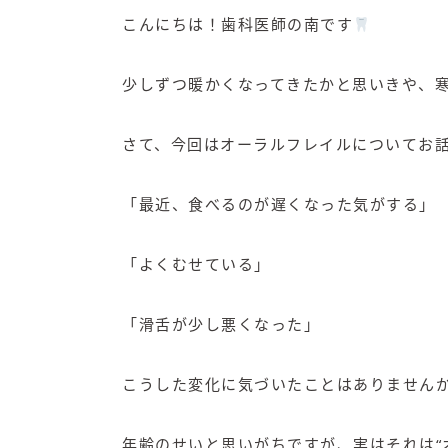
こんにちは！歯科医師の南です
少しずつ暖かくなってきたかと思いきや、
さて、今回はオーラルフレイルについてお
「最近、食べるのが遅くなった気がする」
「よくむせている」
「滑舌が少し悪くなった」
こうした変化に気づいたことはありません
年齢のせいと思いがちですが、実はそれは“