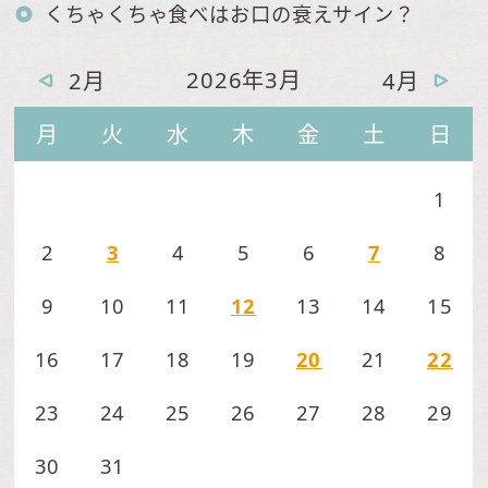
くちゃくちゃ食べはお口の衰えサイン？
2026年3月
2月
4月
月
火
水
木
金
土
日
1
2
3
4
5
6
7
8
9
10
11
12
13
14
15
16
17
18
19
20
21
22
23
24
25
26
27
28
29
30
31