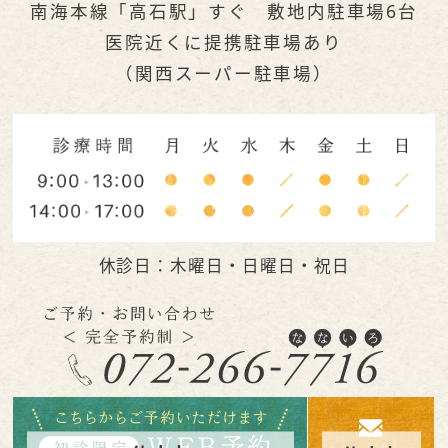
南海本線「高石駅」すぐ 敷地内駐車場6台
医院近くに提携駐車場あり
（関西スーパー駐車場）
休診日：木曜日・日曜日・祝日