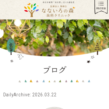
DailyArchive:
2026.03.22