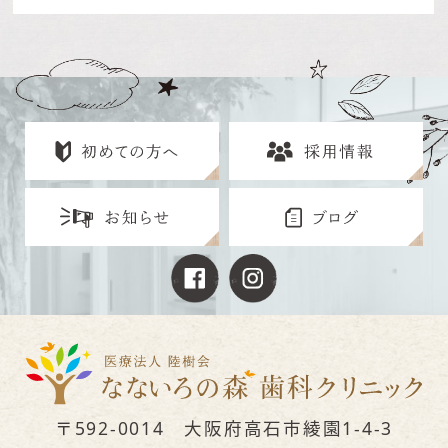
〒592-0014 大阪府高石市綾園1-4-3