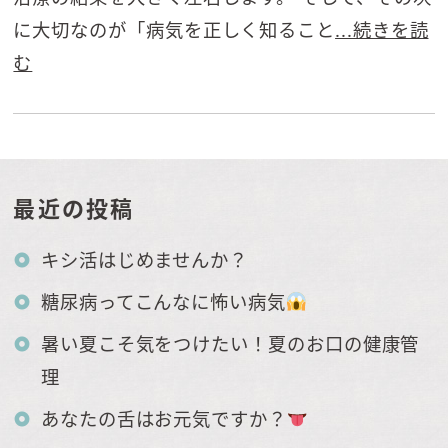
に大切なのが「病気を正しく知ること
...続きを読
む
最近の投稿
キシ活はじめませんか？
糖尿病ってこんなに怖い病気
暑い夏こそ気をつけたい！夏のお口の健康管
理
あなたの舌はお元気ですか？