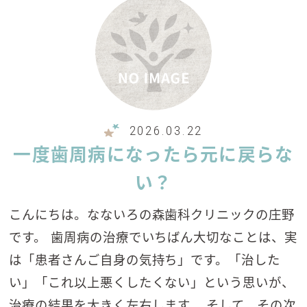
2026.03.22
一度歯周病になったら元に戻らな
い？
こんにちは。なないろの森歯科クリニックの庄野
です。 歯周病の治療でいちばん大切なことは、実
は「患者さんご自身の気持ち」です。「治した
い」「これ以上悪くしたくない」という思いが、
治療の結果を大きく左右します。 そして、その次