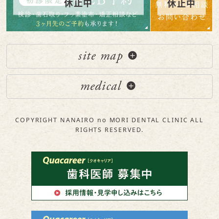
site map
medical
COPYRIGHT NANAIRO no MORI DENTAL CLINIC ALL
RIGHTS RESERVED.