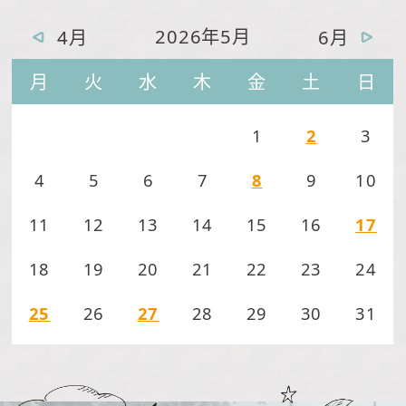
2026年5月
4月
6月
月
火
水
木
金
土
日
1
2
3
4
5
6
7
8
9
10
11
12
13
14
15
16
17
18
19
20
21
22
23
24
25
26
27
28
29
30
31