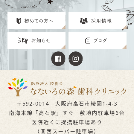
〒592-0014 大阪府高石市綾園1-4-3
南海本線「高石駅」すぐ 敷地内駐車場6台
医院近くに提携駐車場あり
（関西スーパー駐車場）