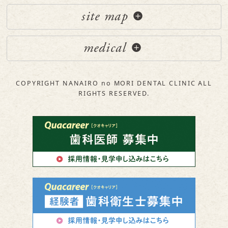
site map
medical
COPYRIGHT NANAIRO no MORI DENTAL CLINIC ALL
RIGHTS RESERVED.