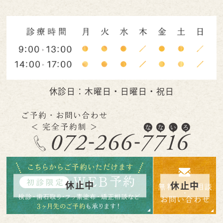
休診日：木曜日・日曜日・祝日