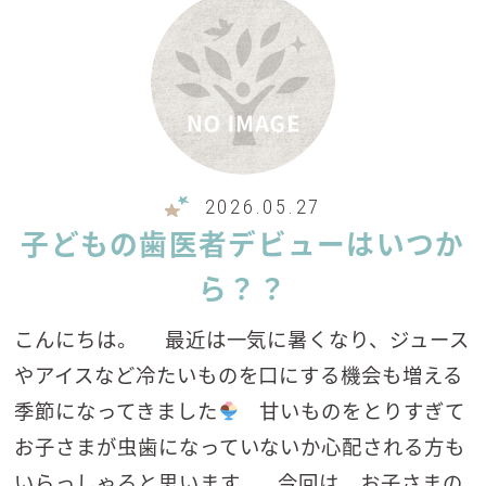
2026.05.27
子どもの歯医者デビューはいつか
ら？？
こんにちは。 最近は一気に暑くなり、ジュース
やアイスなど冷たいものを口にする機会も増える
季節になってきました
甘いものをとりすぎて
お子さまが虫歯になっていないか心配される方も
いらっしゃると思います。 今回は、お子さまの