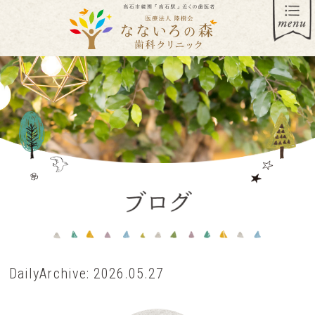
DailyArchive:
2026.05.27